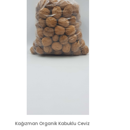
Kağızman Organik Kabuklu Ceviz